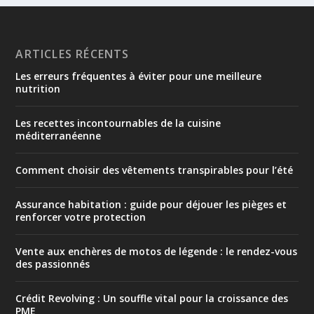
ARTICLES RÉCENTS
Les erreurs fréquentes à éviter pour une meilleure
nutrition
Les recettes incontournables de la cuisine
méditerranéenne
Comment choisir des vêtements transpirables pour l’été
Assurance habitation : guide pour déjouer les pièges et
renforcer votre protection
Vente aux enchères de motos de légende : le rendez-vous
des passionnés
Crédit Revolving : Un souffle vital pour la croissance des
PME