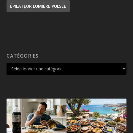
ÉPILATEUR LUMIÈRE PULSÉE
CATÉGORIES