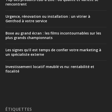
rencontrent
Urgence, rénovation ou installation : un vitrier à
Genthod à votre service
Boxe au grand écran : les films incontournables sur les
plus grands championnats
Les signes qu’il est temps de confier votre marketing à
un spécialiste externe
Investissement locatif meublé vs nu: rentabilité et
fiscalité
ÉTIQUETTES