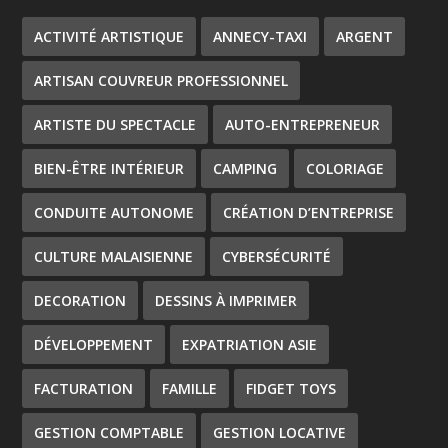
ACTIVITÉ ARTISTIQUE
ANNECY-TAXI
ARGENT
ARTISAN COUVREUR PROFESSIONNEL
ARTISTE DU SPECTACLE
AUTO-ENTREPRENEUR
BIEN-ÊTRE INTÉRIEUR
CAMPING
COLORIAGE
CONDUITE AUTONOME
CRÉATION D’ENTREPRISE
CULTURE MALAISIENNE
CYBERSÉCURITÉ
DECORATION
DESSINS À IMPRIMER
DÉVELOPPEMENT
EXPATRIATION ASIE
FACTURATION
FAMILLE
FIDGET TOYS
GESTION COMPTABLE
GESTION LOCATIVE