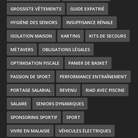
GROSSISTE VÊTEMENTS
GUIDE EXPATRIÉ
HYGIÈNE DES SENIORS
INSUFFISANCE RÉNALE
ISOLATION MAISON
KARTING
KITS DE SECOURS
MÉTAVERS
OBLIGATIONS LÉGALES
OPTIMISATION FISCALE
PANIER DE BASKET
PASSION DE SPORT
PERFORMANCE ENTRAÎNEMENT
PORTAGE SALARIAL
REVENU
RIAD AVEC PISCINE
SALAIRE
SENIORS DYNAMIQUES
SPONSORING SPORTIF
SPORT
VIVRE EN MALAISIE
VÉHICULES ÉLECTRIQUES