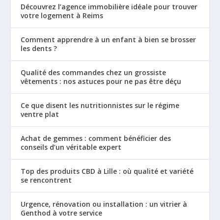
Découvrez l’agence immobilière idéale pour trouver
votre logement à Reims
Comment apprendre à un enfant à bien se brosser
les dents ?
Qualité des commandes chez un grossiste
vêtements : nos astuces pour ne pas être déçu
Ce que disent les nutritionnistes sur le régime
ventre plat
Achat de gemmes : comment bénéficier des
conseils d’un véritable expert
Top des produits CBD à Lille : où qualité et variété
se rencontrent
Urgence, rénovation ou installation : un vitrier à
Genthod à votre service