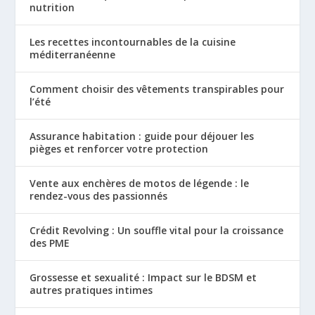
nutrition
Les recettes incontournables de la cuisine
méditerranéenne
Comment choisir des vêtements transpirables pour
l’été
Assurance habitation : guide pour déjouer les
pièges et renforcer votre protection
Vente aux enchères de motos de légende : le
rendez-vous des passionnés
Crédit Revolving : Un souffle vital pour la croissance
des PME
Grossesse et sexualité : Impact sur le BDSM et
autres pratiques intimes