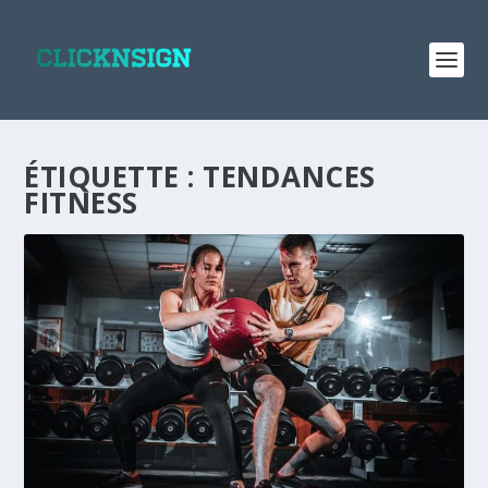
ÉTIQUETTE :
TENDANCES
FITNESS