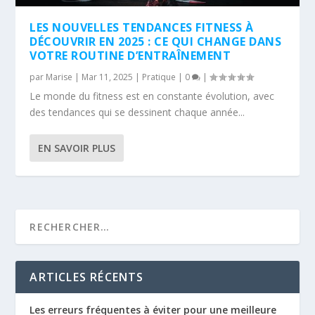
LES NOUVELLES TENDANCES FITNESS À
DÉCOUVRIR EN 2025 : CE QUI CHANGE DANS
VOTRE ROUTINE D’ENTRAÎNEMENT
par
Marise
|
Mar 11, 2025
|
Pratique
|
0
|
Le monde du fitness est en constante évolution, avec
des tendances qui se dessinent chaque année...
EN SAVOIR PLUS
ARTICLES RÉCENTS
Les erreurs fréquentes à éviter pour une meilleure