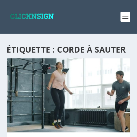
ÉTIQUETTE :
CORDE À SAUTER