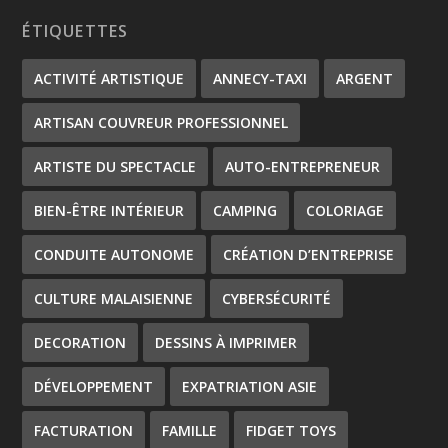
ÉTIQUETTES
ACTIVITÉ ARTISTIQUE
ANNECY-TAXI
ARGENT
ARTISAN COUVREUR PROFESSIONNEL
ARTISTE DU SPECTACLE
AUTO-ENTREPRENEUR
BIEN-ÊTRE INTÉRIEUR
CAMPING
COLORIAGE
CONDUITE AUTONOME
CRÉATION D’ENTREPRISE
CULTURE MALAISIENNE
CYBERSÉCURITÉ
DECORATION
DESSINS À IMPRIMER
DÉVELOPPEMENT
EXPATRIATION ASIE
FACTURATION
FAMILLE
FIDGET TOYS