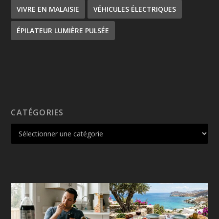
VIVRE EN MALAISIE
VÉHICULES ÉLECTRIQUES
ÉPILATEUR LUMIÈRE PULSÉE
CATÉGORIES