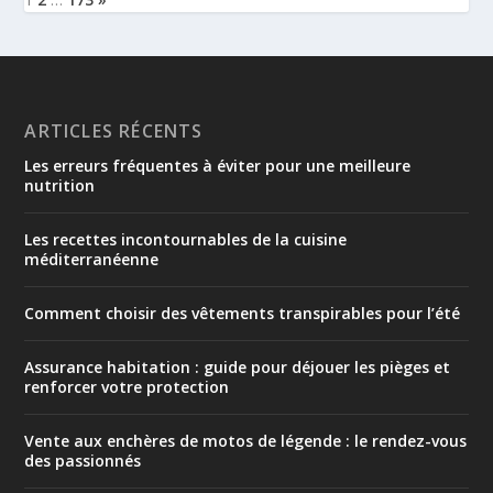
ARTICLES RÉCENTS
Les erreurs fréquentes à éviter pour une meilleure
nutrition
Les recettes incontournables de la cuisine
méditerranéenne
Comment choisir des vêtements transpirables pour l’été
Assurance habitation : guide pour déjouer les pièges et
renforcer votre protection
Vente aux enchères de motos de légende : le rendez-vous
des passionnés