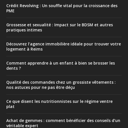
Crédit Revolving : Un souffle vital pour la croissance des
PME
Grossesse et sexualité : Impact sur le BDSM et autres
pratiques intimes
Découvrez l’agence immobilière idéale pour trouver votre
logement à Reims
Comment apprendre à un enfant à bien se brosser les
dents ?
Qualité des commandes chez un grossiste vêtements :
nos astuces pour ne pas être déçu
Ce que disent les nutritionnistes sur le régime ventre
plat
Achat de gemmes : comment bénéficier des conseils d’un
véritable expert