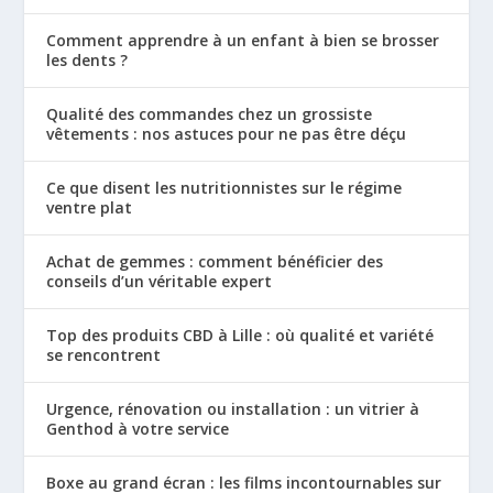
Comment apprendre à un enfant à bien se brosser
les dents ?
Qualité des commandes chez un grossiste
vêtements : nos astuces pour ne pas être déçu
Ce que disent les nutritionnistes sur le régime
ventre plat
Achat de gemmes : comment bénéficier des
conseils d’un véritable expert
Top des produits CBD à Lille : où qualité et variété
se rencontrent
Urgence, rénovation ou installation : un vitrier à
Genthod à votre service
Boxe au grand écran : les films incontournables sur