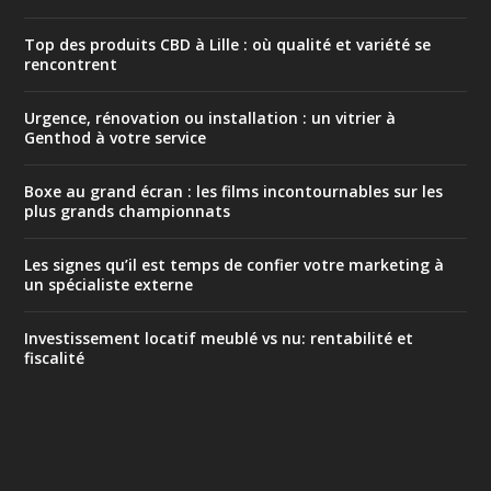
Top des produits CBD à Lille : où qualité et variété se
rencontrent
Urgence, rénovation ou installation : un vitrier à
Genthod à votre service
Boxe au grand écran : les films incontournables sur les
plus grands championnats
Les signes qu’il est temps de confier votre marketing à
un spécialiste externe
Investissement locatif meublé vs nu: rentabilité et
fiscalité