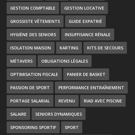
GESTION COMPTABLE
GESTION LOCATIVE
GROSSISTE VÊTEMENTS
GUIDE EXPATRIÉ
HYGIÈNE DES SENIORS
INSUFFISANCE RÉNALE
ISOLATION MAISON
KARTING
KITS DE SECOURS
MÉTAVERS
OBLIGATIONS LÉGALES
OPTIMISATION FISCALE
PANIER DE BASKET
PASSION DE SPORT
PERFORMANCE ENTRAÎNEMENT
PORTAGE SALARIAL
REVENU
RIAD AVEC PISCINE
SALAIRE
SENIORS DYNAMIQUES
SPONSORING SPORTIF
SPORT