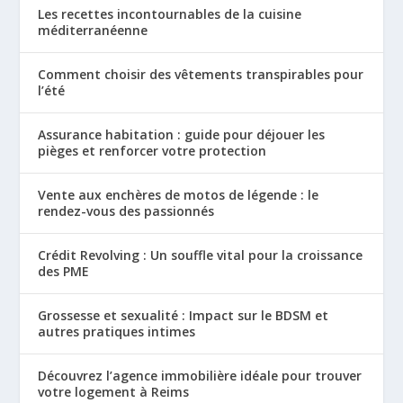
Les recettes incontournables de la cuisine
méditerranéenne
Comment choisir des vêtements transpirables pour
l’été
Assurance habitation : guide pour déjouer les
pièges et renforcer votre protection
Vente aux enchères de motos de légende : le
rendez-vous des passionnés
Crédit Revolving : Un souffle vital pour la croissance
des PME
Grossesse et sexualité : Impact sur le BDSM et
autres pratiques intimes
Découvrez l’agence immobilière idéale pour trouver
votre logement à Reims