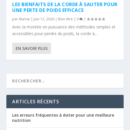
LES BIENFAITS DE LA CORDE À SAUTER POUR
UNE PERTE DE POIDS EFFICACE
par
Marise
|
Juin 12, 2026
|
Bien être
|
0
|
Avec la montée en puissance des méthodes simples et
accessibles pour perdre du poids, la corde à...
EN SAVOIR PLUS
ARTICLES RÉCENTS
Les erreurs fréquentes à éviter pour une meilleure
nutrition