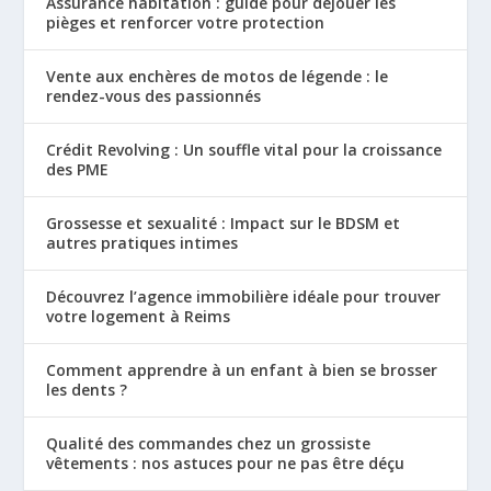
Assurance habitation : guide pour déjouer les
pièges et renforcer votre protection
Vente aux enchères de motos de légende : le
rendez-vous des passionnés
Crédit Revolving : Un souffle vital pour la croissance
des PME
Grossesse et sexualité : Impact sur le BDSM et
autres pratiques intimes
Découvrez l’agence immobilière idéale pour trouver
votre logement à Reims
Comment apprendre à un enfant à bien se brosser
les dents ?
Qualité des commandes chez un grossiste
vêtements : nos astuces pour ne pas être déçu