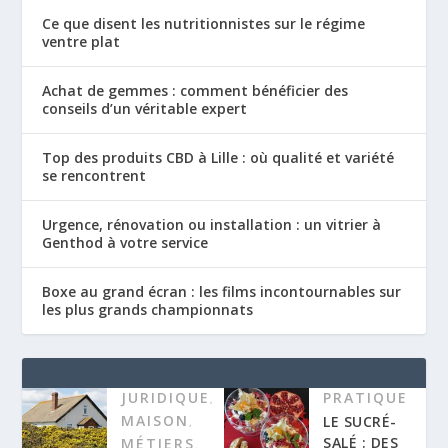
Ce que disent les nutritionnistes sur le régime
ventre plat
Achat de gemmes : comment bénéficier des
conseils d’un véritable expert
Top des produits CBD à Lille : où qualité et variété
se rencontrent
Urgence, rénovation ou installation : un vitrier à
Genthod à votre service
Boxe au grand écran : les films incontournables sur
les plus grands championnats
JURIDIQUE
PRATIQUE
,
MAISON
LE SUCRÉ-
,
SALÉ : DES
MÉTIERS
,