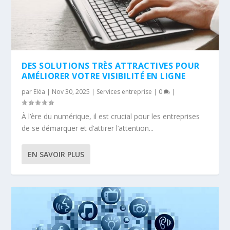
DES SOLUTIONS TRÈS ATTRACTIVES POUR
AMÉLIORER VOTRE VISIBILITÉ EN LIGNE
par
Eléa
|
Nov 30, 2025
|
Services entreprise
|
0
|
À l’ère du numérique, il est crucial pour les entreprises
de se démarquer et d’attirer l’attention...
EN SAVOIR PLUS