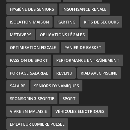
HYGIÈNE DES SENIORS
INSUFFISANCE RÉNALE
ISOLATION MAISON
KARTING
KITS DE SECOURS
MÉTAVERS
OBLIGATIONS LÉGALES
OPTIMISATION FISCALE
PANIER DE BASKET
PASSION DE SPORT
PERFORMANCE ENTRAÎNEMENT
PORTAGE SALARIAL
REVENU
RIAD AVEC PISCINE
SALAIRE
SENIORS DYNAMIQUES
SPONSORING SPORTIF
SPORT
VIVRE EN MALAISIE
VÉHICULES ÉLECTRIQUES
ÉPILATEUR LUMIÈRE PULSÉE