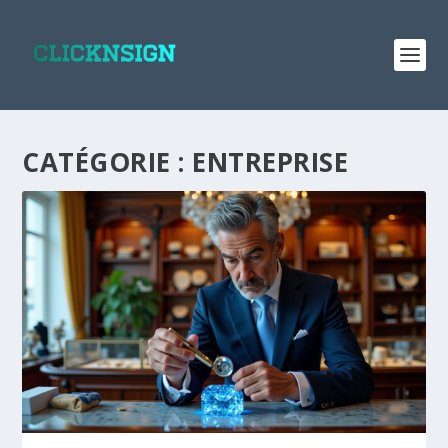
CATÉGORIE :
ENTREPRISE