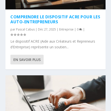
COMPRENDRE LE DISPOSITIF ACRE POUR LES
AUTO-ENTREPRENEURS
par
Pascal Cabus
|
Déc 27, 2025
|
Entreprise
|
0
|
Le dispositif ACRE (Aide aux Créateurs et Repreneurs
d’Entreprise) représente un soutien...
EN SAVOIR PLUS