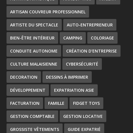
ARTISAN COUVREUR PROFESSIONNEL
ARTISTE DU SPECTACLE
AUTO-ENTREPRENEUR
BIEN-ÊTRE INTÉRIEUR
CAMPING
COLORIAGE
CONDUITE AUTONOME
CRÉATION D’ENTREPRISE
CULTURE MALAISIENNE
CYBERSÉCURITÉ
DECORATION
DESSINS À IMPRIMER
DÉVELOPPEMENT
EXPATRIATION ASIE
FACTURATION
FAMILLE
FIDGET TOYS
GESTION COMPTABLE
GESTION LOCATIVE
GROSSISTE VÊTEMENTS
GUIDE EXPATRIÉ