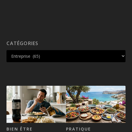
CATÉGORIES
BIEN ÊTRE
PRATIQUE