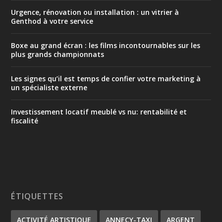
Urgence, rénovation ou installation : un vitrier à
Genthod à votre service
Boxe au grand écran : les films incontournables sur les
plus grands championnats
Les signes qu’il est temps de confier votre marketing à
un spécialiste externe
Investissement locatif meublé vs nu: rentabilité et
fiscalité
ÉTIQUETTES
ACTIVITÉ ARTISTIQUE
ANNECY-TAXI
ARGENT