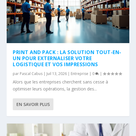
PRINT AND PACK : LA SOLUTION TOUT-EN-
UN POUR EXTERNALISER VOTRE
LOGISTIQUE ET VOS IMPRESSIONS
par
Pascal Cabus
|
Juil 13, 2026
|
Entreprise
|
0
|
Alors que les entreprises cherchent sans cesse à
optimiser leurs opérations, la gestion des...
EN SAVOIR PLUS