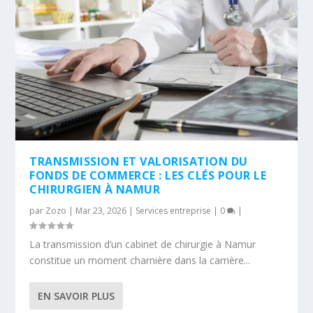
TRANSMISSION ET VALORISATION DU
FONDS DE COMMERCE : LES CLÉS POUR LE
CHIRURGIEN À NAMUR
par
Zozo
|
Mar 23, 2026
|
Services entreprise
|
0
|
La transmission d’un cabinet de chirurgie à Namur
constitue un moment charnière dans la carrière...
EN SAVOIR PLUS