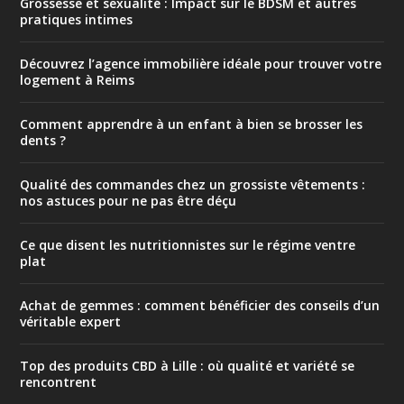
Grossesse et sexualité : Impact sur le BDSM et autres
pratiques intimes
Découvrez l’agence immobilière idéale pour trouver votre
logement à Reims
Comment apprendre à un enfant à bien se brosser les
dents ?
Qualité des commandes chez un grossiste vêtements :
nos astuces pour ne pas être déçu
Ce que disent les nutritionnistes sur le régime ventre
plat
Achat de gemmes : comment bénéficier des conseils d’un
véritable expert
Top des produits CBD à Lille : où qualité et variété se
rencontrent