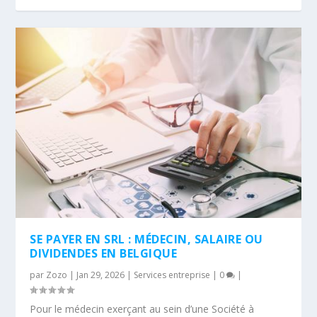
SE PAYER EN SRL : MÉDECIN, SALAIRE OU
DIVIDENDES EN BELGIQUE
par
Zozo
|
Jan 29, 2026
|
Services entreprise
|
0
|
Pour le médecin exerçant au sein d’une Société à