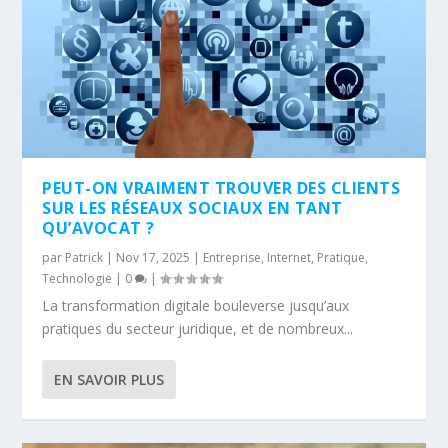
PEUT-ON VRAIMENT TROUVER DES CLIENTS
SUR LES RÉSEAUX SOCIAUX EN TANT
QU’AVOCAT ?
par
Patrick
|
Nov 17, 2025
|
Entreprise
,
Internet
,
Pratique
,
Technologie
|
0
|
La transformation digitale bouleverse jusqu’aux
pratiques du secteur juridique, et de nombreux...
EN SAVOIR PLUS