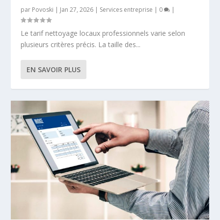
par
Povoski
|
Jan 27, 2026
|
Services entreprise
|
0
|
Le tarif nettoyage locaux professionnels varie selon
plusieurs critères précis. La taille des...
EN SAVOIR PLUS