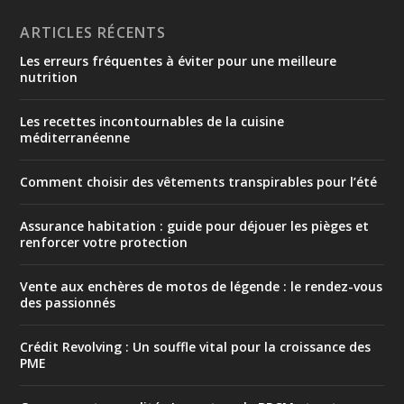
ARTICLES RÉCENTS
Les erreurs fréquentes à éviter pour une meilleure
nutrition
Les recettes incontournables de la cuisine
méditerranéenne
Comment choisir des vêtements transpirables pour l’été
Assurance habitation : guide pour déjouer les pièges et
renforcer votre protection
Vente aux enchères de motos de légende : le rendez-vous
des passionnés
Crédit Revolving : Un souffle vital pour la croissance des
PME