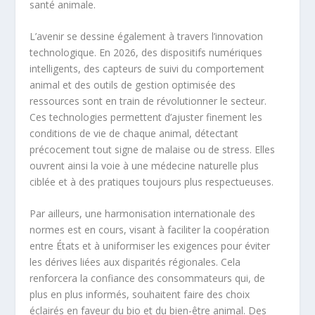
santé animale.
L’avenir se dessine également à travers l’innovation
technologique. En 2026, des dispositifs numériques
intelligents, des capteurs de suivi du comportement
animal et des outils de gestion optimisée des
ressources sont en train de révolutionner le secteur.
Ces technologies permettent d’ajuster finement les
conditions de vie de chaque animal, détectant
précocement tout signe de malaise ou de stress. Elles
ouvrent ainsi la voie à une médecine naturelle plus
ciblée et à des pratiques toujours plus respectueuses.
Par ailleurs, une harmonisation internationale des
normes est en cours, visant à faciliter la coopération
entre États et à uniformiser les exigences pour éviter
les dérives liées aux disparités régionales. Cela
renforcera la confiance des consommateurs qui, de
plus en plus informés, souhaitent faire des choix
éclairés en faveur du bio et du bien-être animal. Des