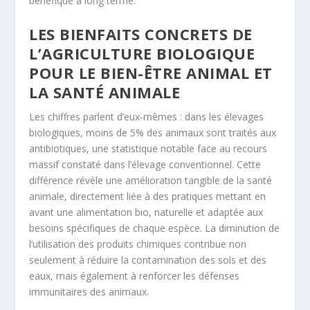
bénéfique à long terme.
LES BIENFAITS CONCRETS DE
L’AGRICULTURE BIOLOGIQUE
POUR LE BIEN-ÊTRE ANIMAL ET
LA SANTÉ ANIMALE
Les chiffres parlent d’eux-mêmes : dans les élevages
biologiques, moins de 5% des animaux sont traités aux
antibiotiques, une statistique notable face au recours
massif constaté dans l’élevage conventionnel. Cette
différence révèle une amélioration tangible de la santé
animale, directement liée à des pratiques mettant en
avant une alimentation bio, naturelle et adaptée aux
besoins spécifiques de chaque espèce. La diminution de
l’utilisation des produits chimiques contribue non
seulement à réduire la contamination des sols et des
eaux, mais également à renforcer les défenses
immunitaires des animaux.