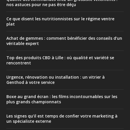
nos astuces pour ne pas être déçu
Ce que disent les nutritionnistes sur le régime ventre
plat
Achat de gemmes : comment bénéficier des conseils d’un
véritable expert
Top des produits CBD à Lille : où qualité et variété se
rencontrent
Urgence, rénovation ou installation : un vitrier à
Genthod à votre service
Boxe au grand écran : les films incontournables sur les
plus grands championnats
Les signes qu’il est temps de confier votre marketing à
un spécialiste externe