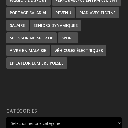
PASSION DE SPORT
PERFORMANCE ENTRAÎNEMENT
PORTAGE SALARIAL
REVENU
RIAD AVEC PISCINE
SALAIRE
SENIORS DYNAMIQUES
SPONSORING SPORTIF
SPORT
VIVRE EN MALAISIE
VÉHICULES ÉLECTRIQUES
ÉPILATEUR LUMIÈRE PULSÉE
CATÉGORIES