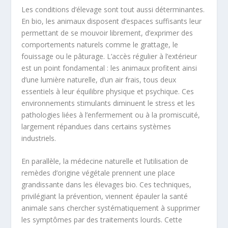
Les conditions d’élevage sont tout aussi déterminantes.
En bio, les animaux disposent d’espaces suffisants leur
permettant de se mouvoir librement, d’exprimer des
comportements naturels comme le grattage, le
fouissage ou le pâturage. L’accès régulier à l’extérieur
est un point fondamental : les animaux profitent ainsi
d’une lumière naturelle, d’un air frais, tous deux
essentiels à leur équilibre physique et psychique. Ces
environnements stimulants diminuent le stress et les
pathologies liées à l’enfermement ou à la promiscuité,
largement répandues dans certains systèmes
industriels.
En parallèle, la médecine naturelle et l’utilisation de
remèdes d’origine végétale prennent une place
grandissante dans les élevages bio. Ces techniques,
privilégiant la prévention, viennent épauler la santé
animale sans chercher systématiquement à supprimer
les symptômes par des traitements lourds. Cette