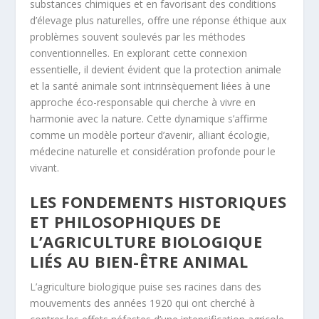
substances chimiques et en favorisant des conditions
d’élevage plus naturelles, offre une réponse éthique aux
problèmes souvent soulevés par les méthodes
conventionnelles. En explorant cette connexion
essentielle, il devient évident que la protection animale
et la santé animale sont intrinsèquement liées à une
approche éco-responsable qui cherche à vivre en
harmonie avec la nature. Cette dynamique s’affirme
comme un modèle porteur d’avenir, alliant écologie,
médecine naturelle et considération profonde pour le
vivant.
LES FONDEMENTS HISTORIQUES
ET PHILOSOPHIQUES DE
L’AGRICULTURE BIOLOGIQUE
LIÉS AU BIEN-ÊTRE ANIMAL
L’agriculture biologique puise ses racines dans des
mouvements des années 1920 qui ont cherché à