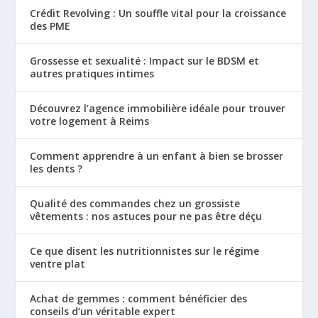
Crédit Revolving : Un souffle vital pour la croissance
des PME
Grossesse et sexualité : Impact sur le BDSM et
autres pratiques intimes
Découvrez l’agence immobilière idéale pour trouver
votre logement à Reims
Comment apprendre à un enfant à bien se brosser
les dents ?
Qualité des commandes chez un grossiste
vêtements : nos astuces pour ne pas être déçu
Ce que disent les nutritionnistes sur le régime
ventre plat
Achat de gemmes : comment bénéficier des
conseils d’un véritable expert