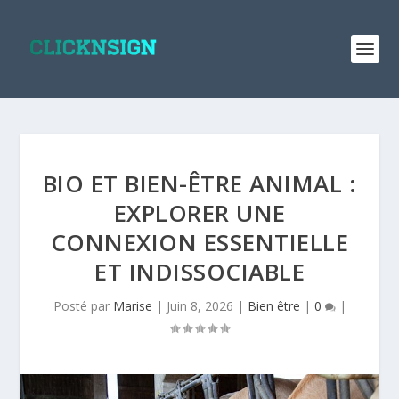
BIO ET BIEN-ÊTRE ANIMAL :
EXPLORER UNE
CONNEXION ESSENTIELLE
ET INDISSOCIABLE
Posté par
Marise
|
Juin 8, 2026
|
Bien être
|
0
|