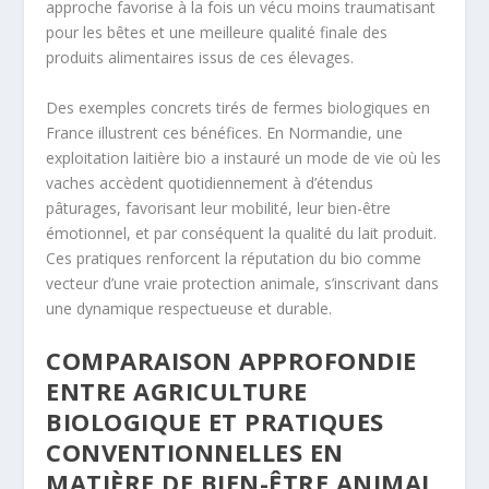
approche favorise à la fois un vécu moins traumatisant
pour les bêtes et une meilleure qualité finale des
produits alimentaires issus de ces élevages.
Des exemples concrets tirés de fermes biologiques en
France illustrent ces bénéfices. En Normandie, une
exploitation laitière bio a instauré un mode de vie où les
vaches accèdent quotidiennement à d’étendus
pâturages, favorisant leur mobilité, leur bien-être
émotionnel, et par conséquent la qualité du lait produit.
Ces pratiques renforcent la réputation du bio comme
vecteur d’une vraie protection animale, s’inscrivant dans
une dynamique respectueuse et durable.
COMPARAISON APPROFONDIE
ENTRE AGRICULTURE
BIOLOGIQUE ET PRATIQUES
CONVENTIONNELLES EN
MATIÈRE DE BIEN-ÊTRE ANIMAL