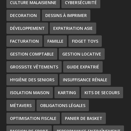
CULTURE MALAISIENNE
CYBERSÉCURITÉ
DECORATION
DESSINS À IMPRIMER
DÉVELOPPEMENT
EXPATRIATION ASIE
FACTURATION
FAMILLE
FIDGET TOYS
GESTION COMPTABLE
GESTION LOCATIVE
GROSSISTE VÊTEMENTS
GUIDE EXPATRIÉ
HYGIÈNE DES SENIORS
INSUFFISANCE RÉNALE
ISOLATION MAISON
KARTING
KITS DE SECOURS
MÉTAVERS
OBLIGATIONS LÉGALES
OPTIMISATION FISCALE
PANIER DE BASKET