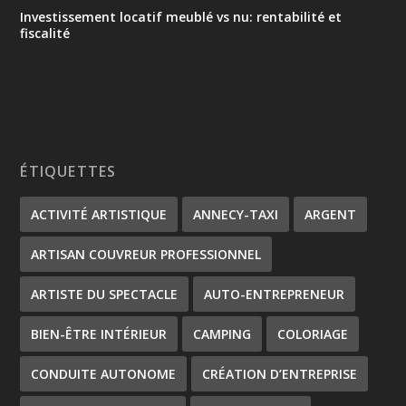
Investissement locatif meublé vs nu: rentabilité et
fiscalité
ÉTIQUETTES
ACTIVITÉ ARTISTIQUE
ANNECY-TAXI
ARGENT
ARTISAN COUVREUR PROFESSIONNEL
ARTISTE DU SPECTACLE
AUTO-ENTREPRENEUR
BIEN-ÊTRE INTÉRIEUR
CAMPING
COLORIAGE
CONDUITE AUTONOME
CRÉATION D’ENTREPRISE