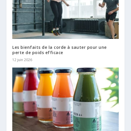
Les bienfaits de la corde à sauter pour une
perte de poids efficace
12 juin 2026