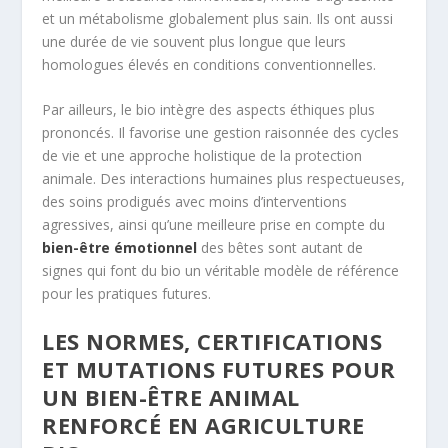
et un métabolisme globalement plus sain. Ils ont aussi
une durée de vie souvent plus longue que leurs
homologues élevés en conditions conventionnelles.
Par ailleurs, le bio intègre des aspects éthiques plus
prononcés. Il favorise une gestion raisonnée des cycles
de vie et une approche holistique de la protection
animale. Des interactions humaines plus respectueuses,
des soins prodigués avec moins d’interventions
agressives, ainsi qu’une meilleure prise en compte du
bien-être émotionnel
des bêtes sont autant de
signes qui font du bio un véritable modèle de référence
pour les pratiques futures.
LES NORMES, CERTIFICATIONS
ET MUTATIONS FUTURES POUR
UN BIEN-ÊTRE ANIMAL
RENFORCÉ EN AGRICULTURE