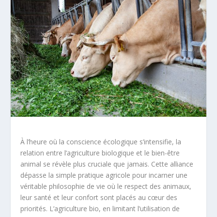
À l’heure où la conscience écologique s’intensifie, la
relation entre l’agriculture biologique et le bien-être
animal se révèle plus cruciale que jamais. Cette alliance
dépasse la simple pratique agricole pour incarner une
véritable philosophie de vie où le respect des animaux,
leur santé et leur confort sont placés au cœur des
priorités. L’agriculture bio, en limitant l’utilisation de