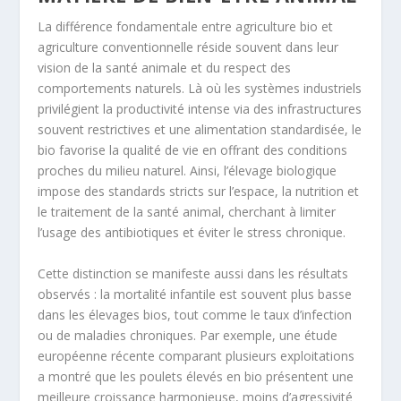
La différence fondamentale entre agriculture bio et
agriculture conventionnelle réside souvent dans leur
vision de la santé animale et du respect des
comportements naturels. Là où les systèmes industriels
privilégient la productivité intense via des infrastructures
souvent restrictives et une alimentation standardisée, le
bio favorise la qualité de vie en offrant des conditions
proches du milieu naturel. Ainsi, l’élevage biologique
impose des standards stricts sur l’espace, la nutrition et
le traitement de la santé animal, cherchant à limiter
l’usage des antibiotiques et éviter le stress chronique.
Cette distinction se manifeste aussi dans les résultats
observés : la mortalité infantile est souvent plus basse
dans les élevages bios, tout comme le taux d’infection
ou de maladies chroniques. Par exemple, une étude
européenne récente comparant plusieurs exploitations
a montré que les poulets élevés en bio présentent une
meilleure croissance harmonieuse, moins d’agressivité