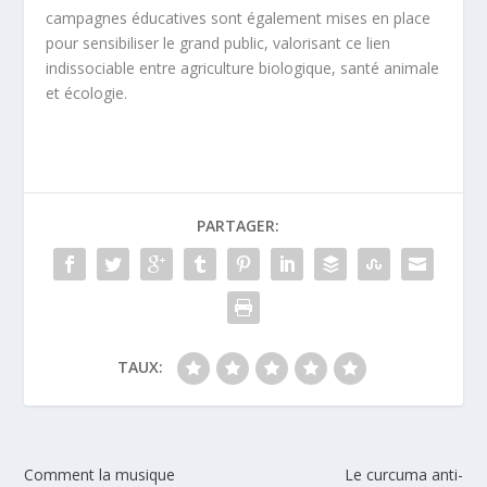
campagnes éducatives sont également mises en place
pour sensibiliser le grand public, valorisant ce lien
indissociable entre agriculture biologique, santé animale
et écologie.
PARTAGER:
TAUX:
Comment la musique
Le curcuma anti-