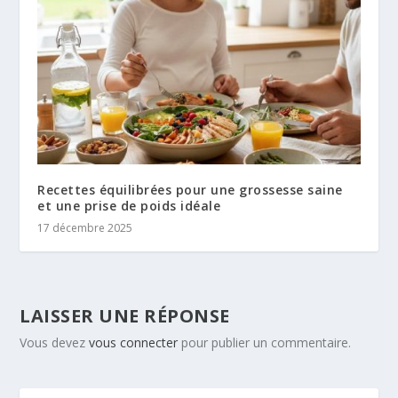
Recettes équilibrées pour une grossesse saine
et une prise de poids idéale
17 décembre 2025
LAISSER UNE RÉPONSE
Vous devez
vous connecter
pour publier un commentaire.