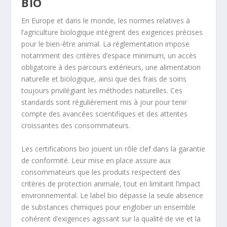
BIO
En Europe et dans le monde, les normes relatives à
l’agriculture biologique intègrent des exigences précises
pour le bien-être animal. La réglementation impose
notamment des critères d’espace minimum, un accès
obligatoire à des parcours extérieurs, une alimentation
naturelle et biologique, ainsi que des frais de soins
toujours privilégiant les méthodes naturelles. Ces
standards sont régulièrement mis à jour pour tenir
compte des avancées scientifiques et des attentes
croissantes des consommateurs.
Les certifications bio jouent un rôle clef dans la garantie
de conformité. Leur mise en place assure aux
consommateurs que les produits respectent des
critères de protection animale, tout en limitant l’impact
environnemental. Le label bio dépasse la seule absence
de substances chimiques pour englober un ensemble
cohérent d’exigences agissant sur la qualité de vie et la