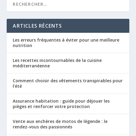
ARTICLES RÉCENTS
Les erreurs fréquentes à éviter pour une meilleure
nutrition
Les recettes incontournables de la cuisine
méditerranéenne
Comment choisir des vêtements transpirables pour
l’été
Assurance habitation : guide pour déjouer les
pièges et renforcer votre protection
Vente aux enchères de motos de légende : le
rendez-vous des passionnés