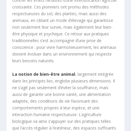
contrer les effets néfastes d’une intensification agricole
croissante. Ces pionniers ont promu des méthodes
respectueuses du sol, des plantes, mais aussi des
animaux, en ciblant un mode d’élevage qui garantisse
non seulement leur survie, mais également leur bien-
être physique et psychique. Ce retour aux pratiques
traditionnelles s’est accompagné d’une prise de
conscience : pour vivre harmonieusement, les animaux
doivent évoluer dans un environnement qui respecte
leurs besoins naturels.
La notion de bien-être animal
, largement intégrée
dans les principes bio, englobe plusieurs dimensions. Il
ne s’agit pas seulement d’éviter la souffrance, mais
aussi de garantir une bonne santé, une alimentation
adaptée, des conditions de vie favorisant des
comportements propres à leur espèce, et une
interaction humaine respectueuse. L’agriculture
biologique va ainsi s’appuyer sur des pratiques telles
que l’accès régulier à l’extérieur, des espaces suffisants