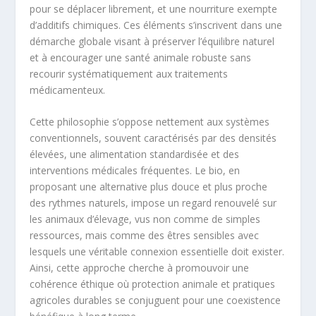
pour se déplacer librement, et une nourriture exempte
d’additifs chimiques. Ces éléments s’inscrivent dans une
démarche globale visant à préserver l’équilibre naturel
et à encourager une santé animale robuste sans
recourir systématiquement aux traitements
médicamenteux.
Cette philosophie s’oppose nettement aux systèmes
conventionnels, souvent caractérisés par des densités
élevées, une alimentation standardisée et des
interventions médicales fréquentes. Le bio, en
proposant une alternative plus douce et plus proche
des rythmes naturels, impose un regard renouvelé sur
les animaux d’élevage, vus non comme de simples
ressources, mais comme des êtres sensibles avec
lesquels une véritable connexion essentielle doit exister.
Ainsi, cette approche cherche à promouvoir une
cohérence éthique où protection animale et pratiques
agricoles durables se conjuguent pour une coexistence