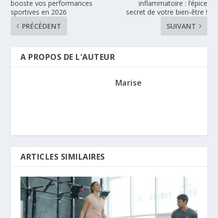
booste vos performances
inflammatoire : l’épice
sportives en 2026
secret de votre bien-être !
PRÉCÉDENT
SUIVANT
A PROPOS DE L'AUTEUR
Marise
ARTICLES SIMILAIRES