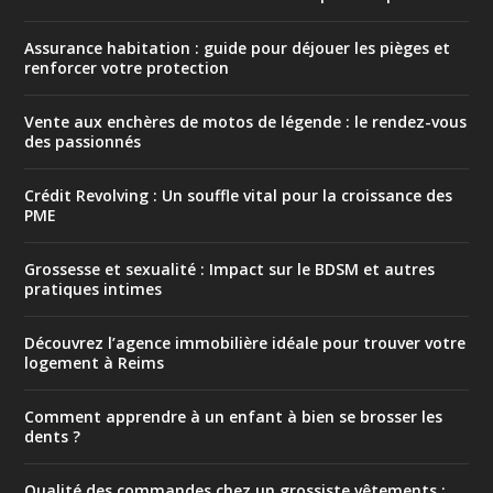
Assurance habitation : guide pour déjouer les pièges et
renforcer votre protection
Vente aux enchères de motos de légende : le rendez-vous
des passionnés
Crédit Revolving : Un souffle vital pour la croissance des
PME
Grossesse et sexualité : Impact sur le BDSM et autres
pratiques intimes
Découvrez l’agence immobilière idéale pour trouver votre
logement à Reims
Comment apprendre à un enfant à bien se brosser les
dents ?
Qualité des commandes chez un grossiste vêtements :