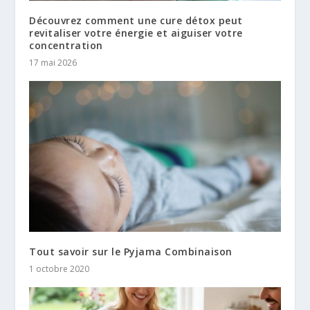
Découvrez comment une cure détox peut
revitaliser votre énergie et aiguiser votre
concentration
17 mai 2026
Tout savoir sur le Pyjama Combinaison
1 octobre 2020