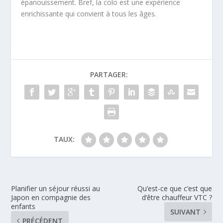
épanouissement. Bref, la colo est une expérience
enrichissante qui convient à tous les âges.
PARTAGER:
TAUX:
Planifier un séjour réussi au
Qu’est-ce que c’est que
Japon en compagnie des
d’être chauffeur VTC ?
enfants
SUIVANT
PRÉCÉDENT