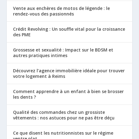
Vente aux enchères de motos de légende : le
rendez-vous des passionnés
Crédit Revolving : Un souffle vital pour la croissance
des PME
Grossesse et sexualité : Impact sur le BDSM et
autres pratiques intimes
Découvrez l’agence immobilière idéale pour trouver
votre logement à Reims
Comment apprendre à un enfant à bien se brosser
les dents ?
Qualité des commandes chez un grossiste
vêtements : nos astuces pour ne pas être déçu
Ce que disent les nutritionnistes sur le régime
ventre plat