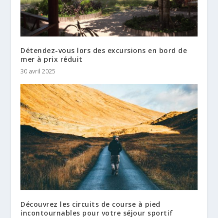
Détendez-vous lors des excursions en bord de
mer à prix réduit
30 avril 2025
Découvrez les circuits de course à pied
incontournables pour votre séjour sportif