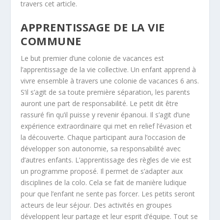
travers cet article.
APPRENTISSAGE DE LA VIE
COMMUNE
Le but premier d’une colonie de vacances est
l’apprentissage de la vie collective. Un enfant apprend à
vivre ensemble à travers une colonie de vacances 6 ans.
S’il s’agit de sa toute première séparation, les parents
auront une part de responsabilité. Le petit dit être
rassuré fin qu’il puisse y revenir épanoui. Il s’agit d’une
expérience extraordinaire qui met en relief l’évasion et
la découverte. Chaque participant aura l’occasion de
développer son autonomie, sa responsabilité avec
d’autres enfants. L’apprentissage des règles de vie est
un programme proposé. Il permet de s’adapter aux
disciplines de la colo. Cela se fait de manière ludique
pour que l’enfant ne sente pas forcer. Les petits seront
acteurs de leur séjour. Des activités en groupes
développent leur partage et leur esprit d’équipe. Tout se