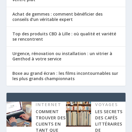
Achat de gemmes : comment bénéficier des
conseils d’un véritable expert
Top des produits CBD à Lille : où qualité et variété
se rencontrent
Urgence, rénovation ou installation : un vitrier à
Genthod à votre service
Boxe au grand écran : les films incontournables sur
les plus grands championnats
INTERNET
VOYAGES
COMMENT
LES SECRETS
TROUVER DES
DES CAFÉS
CLIENTS EN
LITTÉRAIRES
TANT QUE
DE