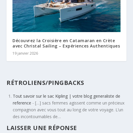
Découvrez la Croisière en Catamaran en Crète
avec Christal Sailing – Expériences Authentiques
19 janvier 2026
RÉTROLIENS/PINGBACKS
Tout savoir sur le sac Kipling | votre blog generaliste de
reference
- […] sacs femmes agissent comme un précieux
compagnon avec vous tout au long de votre voyage. L’un
des incontournables de…
LAISSER UNE RÉPONSE