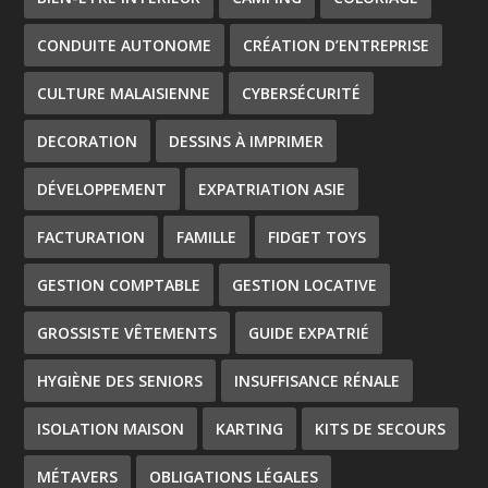
CONDUITE AUTONOME
CRÉATION D’ENTREPRISE
CULTURE MALAISIENNE
CYBERSÉCURITÉ
DECORATION
DESSINS À IMPRIMER
DÉVELOPPEMENT
EXPATRIATION ASIE
FACTURATION
FAMILLE
FIDGET TOYS
GESTION COMPTABLE
GESTION LOCATIVE
GROSSISTE VÊTEMENTS
GUIDE EXPATRIÉ
HYGIÈNE DES SENIORS
INSUFFISANCE RÉNALE
ISOLATION MAISON
KARTING
KITS DE SECOURS
MÉTAVERS
OBLIGATIONS LÉGALES