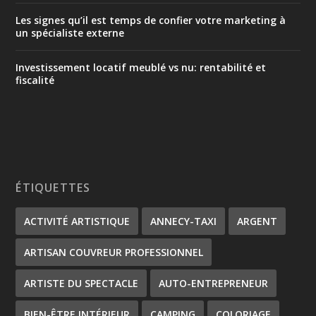
Les signes qu’il est temps de confier votre marketing à
un spécialiste externe
Investissement locatif meublé vs nu: rentabilité et
fiscalité
ÉTIQUETTES
ACTIVITÉ ARTISTIQUE
ANNECY-TAXI
ARGENT
ARTISAN COUVREUR PROFESSIONNEL
ARTISTE DU SPECTACLE
AUTO-ENTREPRENEUR
BIEN-ÊTRE INTÉRIEUR
CAMPING
COLORIAGE