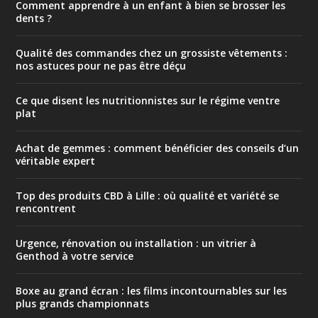
Comment apprendre à un enfant à bien se brosser les
dents ?
Qualité des commandes chez un grossiste vêtements :
nos astuces pour ne pas être déçu
Ce que disent les nutritionnistes sur le régime ventre
plat
Achat de gemmes : comment bénéficier des conseils d’un
véritable expert
Top des produits CBD à Lille : où qualité et variété se
rencontrent
Urgence, rénovation ou installation : un vitrier à
Genthod à votre service
Boxe au grand écran : les films incontournables sur les
plus grands championnats