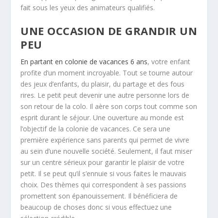
fait sous les yeux des animateurs qualifiés.
UNE OCCASION DE GRANDIR UN
PEU
En partant en colonie de vacances 6 ans
, votre enfant
profite d’un moment incroyable. Tout se tourne autour
des jeux d’enfants, du plaisir, du partage et des fous
rires. Le petit peut devenir une autre personne lors de
son retour de la colo. Il aère son corps tout comme son
esprit durant le séjour. Une ouverture au monde est
l’objectif de la colonie de vacances. Ce sera une
première expérience sans parents qui permet de vivre
au sein d’une nouvelle société. Seulement, il faut miser
sur un centre sérieux pour garantir le plaisir de votre
petit. Il se peut qu’il s’ennuie si vous faites le mauvais
choix. Des thèmes qui correspondent à ses passions
promettent son épanouissement. Il bénéficiera de
beaucoup de choses donc si vous effectuez une