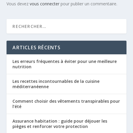
Vous devez
vous connecter
pour publier un commentaire.
ARTICLES RÉCENTS
Les erreurs fréquentes à éviter pour une meilleure
nutrition
Les recettes incontournables de la cuisine
méditerranéenne
Comment choisir des vêtements transpirables pour
l’été
Assurance habitation : guide pour déjouer les
pièges et renforcer votre protection