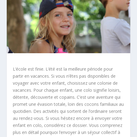
L’école est finie. L’été est la meilleure période pour
partir en vacances. Si vous n’êtes pas disponibles de
voyager avec votre enfant, choisissez une colonie de
vacances. Pour chaque enfant, une colo signifie loisirs,
détente, découverte et copains.
C’est une aventure qui
promet une évasion totale, loin des cocons familiaux au
quotidien. Des activités qui sortent de l’ordinaire seront
au rendez-vous. Si vous hésitez encore à envoyer votre
enfant en colo, considérez ce dossier. Vous comprenez
plus en détail pourquoi l’envoyer à un séjour collectif à