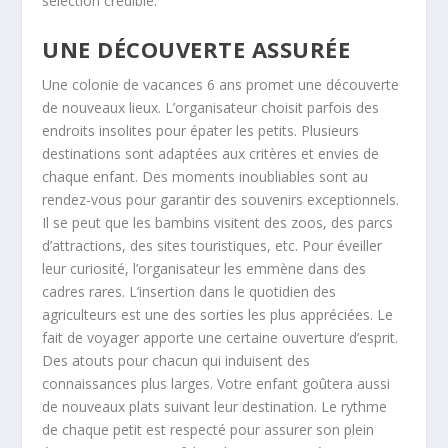
sélection crédible.
UNE DÉCOUVERTE ASSURÉE
Une colonie de vacances 6 ans promet une découverte
de nouveaux lieux. L’organisateur choisit parfois des
endroits insolites pour épater les petits. Plusieurs
destinations sont adaptées aux critères et envies de
chaque enfant. Des moments inoubliables sont au
rendez-vous pour garantir des souvenirs exceptionnels.
Il se peut que les bambins visitent des zoos, des parcs
d’attractions, des sites touristiques, etc. Pour éveiller
leur curiosité, l’organisateur les emmène dans des
cadres rares. L’insertion dans le quotidien des
agriculteurs est une des sorties les plus appréciées. Le
fait de voyager apporte une certaine ouverture d’esprit.
Des atouts pour chacun qui induisent des
connaissances plus larges. Votre enfant goûtera aussi
de nouveaux plats suivant leur destination. Le rythme
de chaque petit est respecté pour assurer son plein