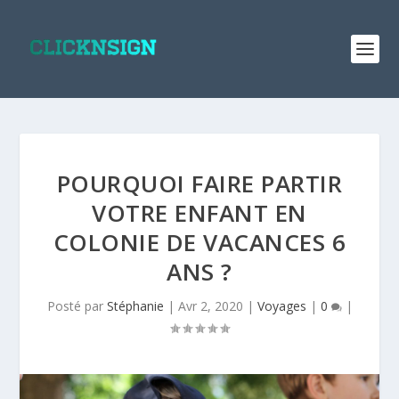
POURQUOI FAIRE PARTIR
VOTRE ENFANT EN
COLONIE DE VACANCES 6
ANS ?
Posté par
Stéphanie
|
Avr 2, 2020
|
Voyages
|
0
|