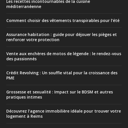
Les recettes incontournables de la cuisine
méditerranéenne
Comment choisir des vêtements transpirables pour l’été
Assurance habitation : guide pour déjouer les pièges et
renforcer votre protection
Vente aux enchères de motos de légende : le rendez-vous
des passionnés
Crédit Revolving : Un souffle vital pour la croissance des
PME
Grossesse et sexualité : Impact sur le BDSM et autres
pratiques intimes
Découvrez l’agence immobilière idéale pour trouver votre
logement à Reims