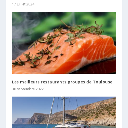
17 juillet 2024
Les meilleurs restaurants groupes de Toulouse
30 septembre 2022