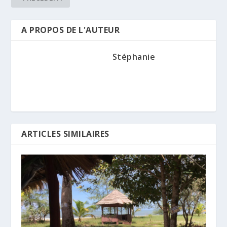
A PROPOS DE L'AUTEUR
Stéphanie
ARTICLES SIMILAIRES