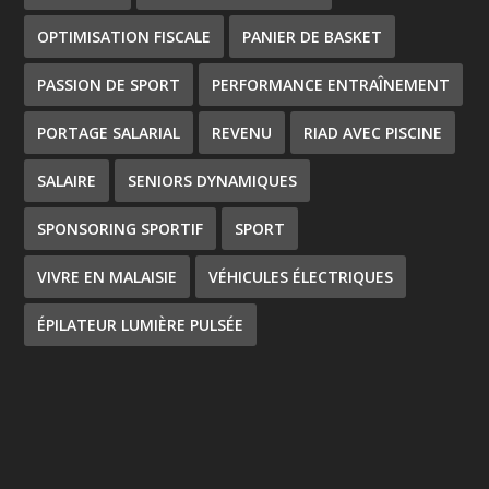
OPTIMISATION FISCALE
PANIER DE BASKET
PASSION DE SPORT
PERFORMANCE ENTRAÎNEMENT
PORTAGE SALARIAL
REVENU
RIAD AVEC PISCINE
SALAIRE
SENIORS DYNAMIQUES
SPONSORING SPORTIF
SPORT
VIVRE EN MALAISIE
VÉHICULES ÉLECTRIQUES
ÉPILATEUR LUMIÈRE PULSÉE