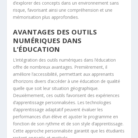
d’explorer des concepts dans un environnement sans
risque, favorisant ainsi une compréhension et une
mémorisation plus approfondies.
AVANTAGES DES OUTILS
NUMÉRIQUES DANS
L’ÉDUCATION
L’intégration des outils numériques dans l’éducation
offre de nombreux avantages. Premièrement, il
améliore l’accessibilité, permettant aux apprenants
d’horizons divers d’accéder à une éducation de qualité
quelle que soit leur situation géographique.
Deuxièmement, ces outils favorisent des expériences
d’apprentissage personnalisées. Les technologies
d’apprentissage adaptatif peuvent évaluer les
performances d’un élève et ajuster le programme en
fonction de son rythme et de son style d’apprentissage.
Cette approche personnalisée garantit que les étudiants
restent engagés et motivés.