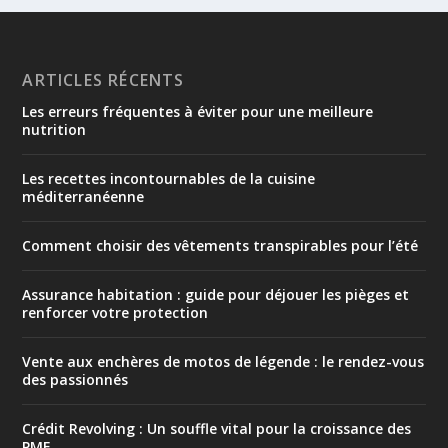
ARTICLES RÉCENTS
Les erreurs fréquentes à éviter pour une meilleure
nutrition
Les recettes incontournables de la cuisine
méditerranéenne
Comment choisir des vêtements transpirables pour l’été
Assurance habitation : guide pour déjouer les pièges et
renforcer votre protection
Vente aux enchères de motos de légende : le rendez-vous
des passionnés
Crédit Revolving : Un souffle vital pour la croissance des
PME