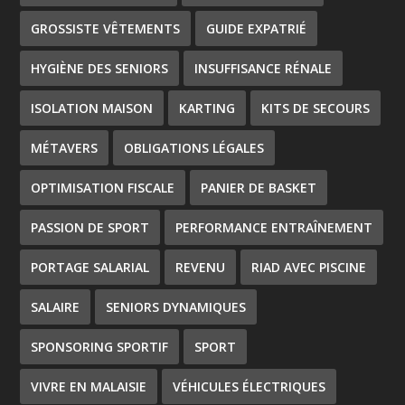
GROSSISTE VÊTEMENTS
GUIDE EXPATRIÉ
HYGIÈNE DES SENIORS
INSUFFISANCE RÉNALE
ISOLATION MAISON
KARTING
KITS DE SECOURS
MÉTAVERS
OBLIGATIONS LÉGALES
OPTIMISATION FISCALE
PANIER DE BASKET
PASSION DE SPORT
PERFORMANCE ENTRAÎNEMENT
PORTAGE SALARIAL
REVENU
RIAD AVEC PISCINE
SALAIRE
SENIORS DYNAMIQUES
SPONSORING SPORTIF
SPORT
VIVRE EN MALAISIE
VÉHICULES ÉLECTRIQUES