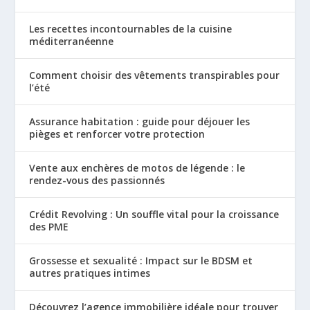
Les recettes incontournables de la cuisine
méditerranéenne
Comment choisir des vêtements transpirables pour
l’été
Assurance habitation : guide pour déjouer les
pièges et renforcer votre protection
Vente aux enchères de motos de légende : le
rendez-vous des passionnés
Crédit Revolving : Un souffle vital pour la croissance
des PME
Grossesse et sexualité : Impact sur le BDSM et
autres pratiques intimes
Découvrez l’agence immobilière idéale pour trouver