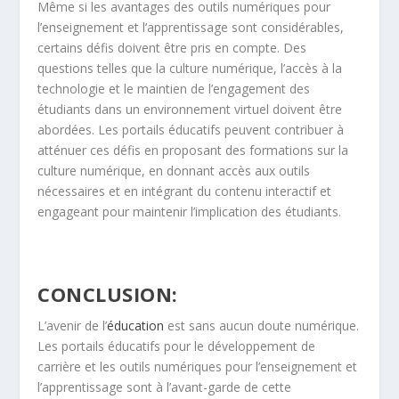
Même si les avantages des outils numériques pour
l’enseignement et l’apprentissage sont considérables,
certains défis doivent être pris en compte. Des
questions telles que la culture numérique, l’accès à la
technologie et le maintien de l’engagement des
étudiants dans un environnement virtuel doivent être
abordées. Les portails éducatifs peuvent contribuer à
atténuer ces défis en proposant des formations sur la
culture numérique, en donnant accès aux outils
nécessaires et en intégrant du contenu interactif et
engageant pour maintenir l’implication des étudiants.
CONCLUSION:
L’avenir de l’
éducation
est sans aucun doute numérique.
Les portails éducatifs pour le développement de
carrière et les outils numériques pour l’enseignement et
l’apprentissage sont à l’avant-garde de cette