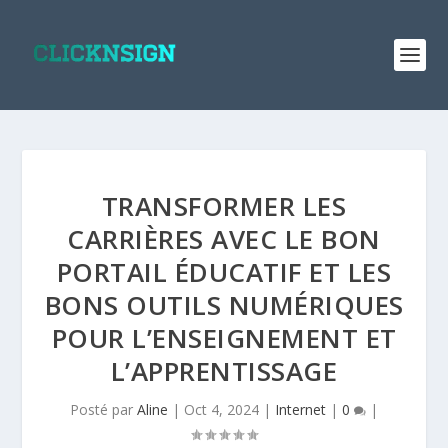
TRANSFORMER LES
CARRIÈRES AVEC LE BON
PORTAIL ÉDUCATIF ET LES
BONS OUTILS NUMÉRIQUES
POUR L’ENSEIGNEMENT ET
L’APPRENTISSAGE
Posté par
Aline
|
Oct 4, 2024
|
Internet
|
0
|