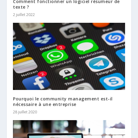
Comment fonctionner un logiciel résumeur de
texte ?
2 juillet 2022
Pourquoi le community management est-il
nécessaire à une entreprise
28 juillet 2020