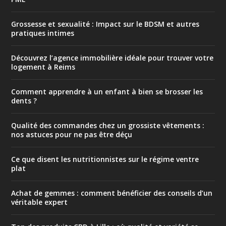
Grossesse et sexualité : Impact sur le BDSM et autres
pratiques intimes
Découvrez l’agence immobilière idéale pour trouver votre
logement à Reims
Comment apprendre à un enfant à bien se brosser les
dents ?
Qualité des commandes chez un grossiste vêtements :
nos astuces pour ne pas être déçu
Ce que disent les nutritionnistes sur le régime ventre
plat
Achat de gemmes : comment bénéficier des conseils d’un
véritable expert