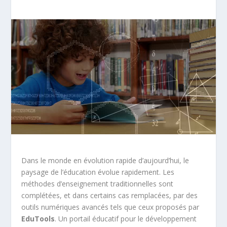
Dans le monde en évolution rapide d’aujourd’hui, le
paysage de l’éducation évolue rapidement. Les
méthodes d’enseignement traditionnelles sont
complétées, et dans certains cas remplacées, par des
outils numériques avancés tels que ceux proposés par
EduTools
. Un portail éducatif pour le développement