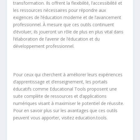
transformation. Ils offrent la flexibilité, l’accessibilité et
les ressources nécessaires pour répondre aux
exigences de l’éducation moderne et de l’avancement
professionnel. À mesure que ces outils continuent
d’évoluer, ils joueront un rôle de plus en plus vital dans
l’élaboration de l’avenir de l’éducation et du
développement professionnel.
Pour ceux qui cherchent à améliorer leurs expériences
d’apprentissage et d’enseignement, les portails
éducatifs comme Educational Tools proposent une
suite complète de ressources et d’applications
numériques visant à maximiser le potentiel de réussite.
Pour en savoir plus sur les avantages que ces outils
peuvent vous apporter, visitez education.tools.