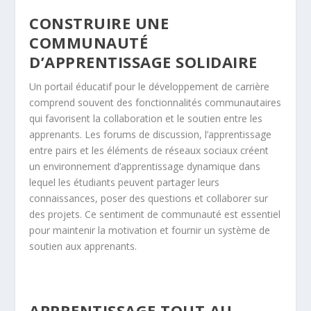
CONSTRUIRE UNE
COMMUNAUTÉ
D’APPRENTISSAGE SOLIDAIRE
Un portail éducatif pour le développement de carrière
comprend souvent des fonctionnalités communautaires
qui favorisent la collaboration et le soutien entre les
apprenants. Les forums de discussion, l’apprentissage
entre pairs et les éléments de réseaux sociaux créent
un environnement d’apprentissage dynamique dans
lequel les étudiants peuvent partager leurs
connaissances, poser des questions et collaborer sur
des projets. Ce sentiment de communauté est essentiel
pour maintenir la motivation et fournir un système de
soutien aux apprenants.
APPRENTISSAGE TOUT AU