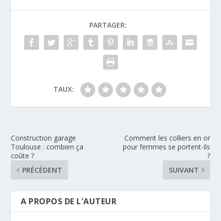
PARTAGER:
TAUX:
Construction garage
Comment les colliers en or
Toulouse : combien ça
pour femmes se portent-ils
coûte ?
?
PRÉCÉDENT
SUIVANT
A PROPOS DE L'AUTEUR