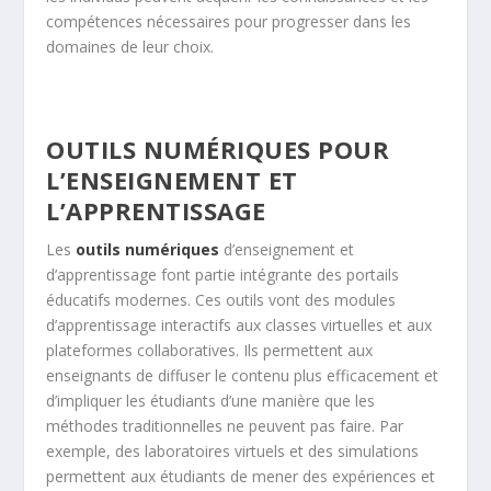
compétences nécessaires pour progresser dans les
domaines de leur choix.
OUTILS NUMÉRIQUES POUR
L’ENSEIGNEMENT ET
L’APPRENTISSAGE
Les
outils numériques
d’enseignement et
d’apprentissage font partie intégrante des portails
éducatifs modernes. Ces outils vont des modules
d’apprentissage interactifs aux classes virtuelles et aux
plateformes collaboratives. Ils permettent aux
enseignants de diffuser le contenu plus efficacement et
d’impliquer les étudiants d’une manière que les
méthodes traditionnelles ne peuvent pas faire. Par
exemple, des laboratoires virtuels et des simulations
permettent aux étudiants de mener des expériences et