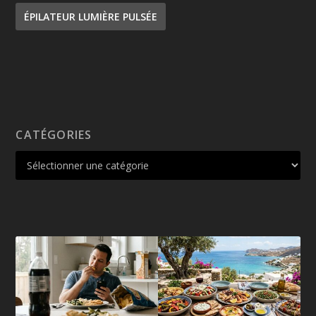
ÉPILATEUR LUMIÈRE PULSÉE
CATÉGORIES