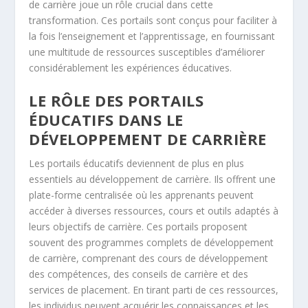
de carrière joue un rôle crucial dans cette
transformation. Ces portails sont conçus pour faciliter à
la fois l’enseignement et l’apprentissage, en fournissant
une multitude de ressources susceptibles d’améliorer
considérablement les expériences éducatives.
LE RÔLE DES PORTAILS
ÉDUCATIFS DANS LE
DÉVELOPPEMENT DE CARRIÈRE
Les portails éducatifs deviennent de plus en plus
essentiels au développement de carrière. Ils offrent une
plate-forme centralisée où les apprenants peuvent
accéder à diverses ressources, cours et outils adaptés à
leurs objectifs de carrière. Ces portails proposent
souvent des programmes complets de développement
de carrière, comprenant des cours de développement
des compétences, des conseils de carrière et des
services de placement. En tirant parti de ces ressources,
les individus peuvent acquérir les connaissances et les