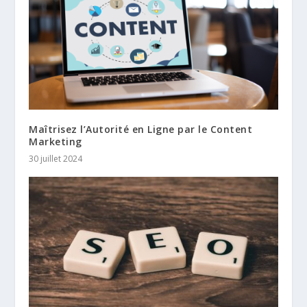
Maîtrisez l’Autorité en Ligne par le Content
Marketing
30 juillet 2024