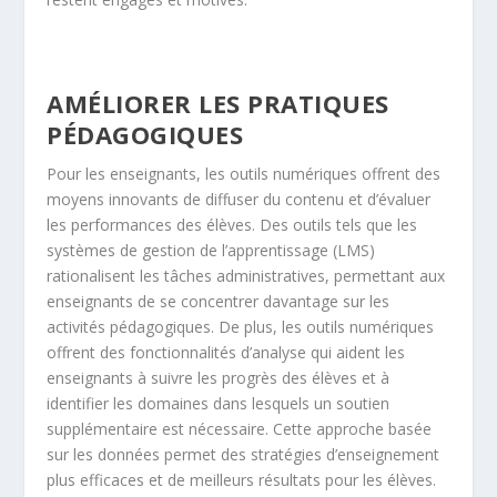
AMÉLIORER LES PRATIQUES
PÉDAGOGIQUES
Pour les enseignants, les outils numériques offrent des
moyens innovants de diffuser du contenu et d’évaluer
les performances des élèves. Des outils tels que les
systèmes de gestion de l’apprentissage (LMS)
rationalisent les tâches administratives, permettant aux
enseignants de se concentrer davantage sur les
activités pédagogiques. De plus, les outils numériques
offrent des fonctionnalités d’analyse qui aident les
enseignants à suivre les progrès des élèves et à
identifier les domaines dans lesquels un soutien
supplémentaire est nécessaire. Cette approche basée
sur les données permet des stratégies d’enseignement
plus efficaces et de meilleurs résultats pour les élèves.