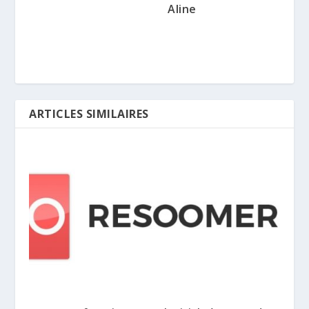
Aline
ARTICLES SIMILAIRES