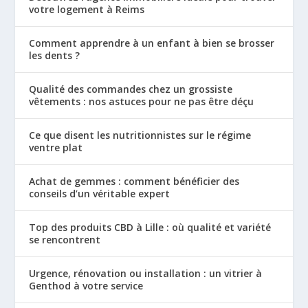
votre logement à Reims
Comment apprendre à un enfant à bien se brosser
les dents ?
Qualité des commandes chez un grossiste
vêtements : nos astuces pour ne pas être déçu
Ce que disent les nutritionnistes sur le régime
ventre plat
Achat de gemmes : comment bénéficier des
conseils d’un véritable expert
Top des produits CBD à Lille : où qualité et variété
se rencontrent
Urgence, rénovation ou installation : un vitrier à
Genthod à votre service