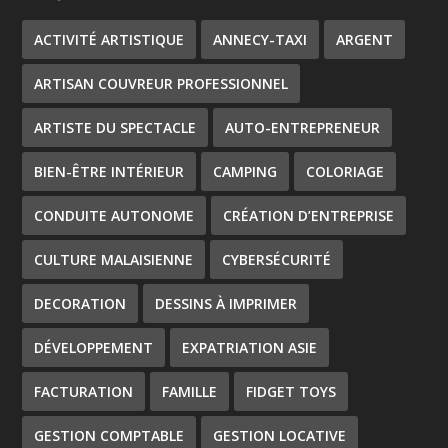
ACTIVITÉ ARTISTIQUE
ANNECY-TAXI
ARGENT
ARTISAN COUVREUR PROFESSIONNEL
ARTISTE DU SPECTACLE
AUTO-ENTREPRENEUR
BIEN-ÊTRE INTÉRIEUR
CAMPING
COLORIAGE
CONDUITE AUTONOME
CRÉATION D’ENTREPRISE
CULTURE MALAISIENNE
CYBERSÉCURITÉ
DECORATION
DESSINS À IMPRIMER
DÉVELOPPEMENT
EXPATRIATION ASIE
FACTURATION
FAMILLE
FIDGET TOYS
GESTION COMPTABLE
GESTION LOCATIVE