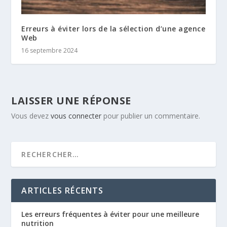
Erreurs à éviter lors de la sélection d’une agence
Web
16 septembre 2024
LAISSER UNE RÉPONSE
Vous devez
vous connecter
pour publier un commentaire.
ARTICLES RÉCENTS
Les erreurs fréquentes à éviter pour une meilleure
nutrition