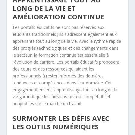
LONG DE LA VIE ET
AMÉLIORATION CONTINUE
Les portails éducatifs ne sont pas réservés aux
étudiants traditionnels ; ils s’adressent également aux
apprenants tout au long de la vie. Avec le rythme rapide
des progrès technologiques et des changements dans
le secteur, la formation continue est essentielle à
l’évolution de carrière. Les portails éducatifs proposent
des cours et des ressources qui aident les
professionnels à rester informés des dernières
tendances et compétences dans leur domaine. Cet
engagement envers l’apprentissage tout au long de la
vie garantit que les individus restent compétitifs et
adaptables sur le marché du travail.
SURMONTER LES DÉFIS AVEC
LES OUTILS NUMÉRIQUES